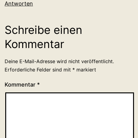
Antworten
Schreibe einen
Kommentar
Deine E-Mail-Adresse wird nicht veröffentlicht.
Erforderliche Felder sind mit
*
markiert
Kommentar
*