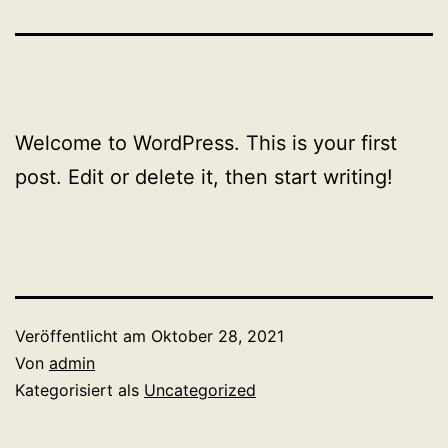
Welcome to WordPress. This is your first
post. Edit or delete it, then start writing!
Veröffentlicht am
Oktober 28, 2021
Von
admin
Kategorisiert als
Uncategorized