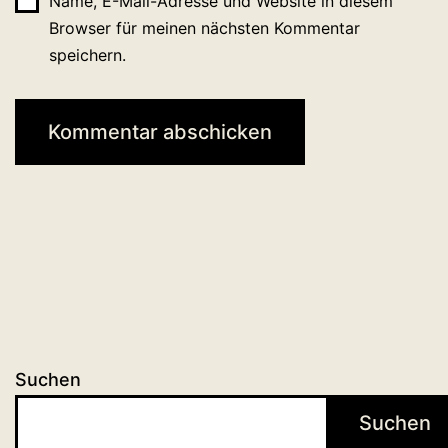
Name, E-Mail-Adresse und Website in diesem
Browser für meinen nächsten Kommentar
speichern.
Suchen
Suchen