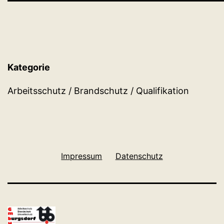
Kategorie
Arbeitsschutz / Brandschutz / Qualifikation
Impressum
Datenschutz