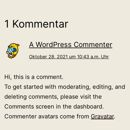
1 Kommentar
A WordPress Commenter
Oktober 28, 2021 um 10:43 a.m. Uhr
Hi, this is a comment.
To get started with moderating, editing, and
deleting comments, please visit the
Comments screen in the dashboard.
Commenter avatars come from
Gravatar
.