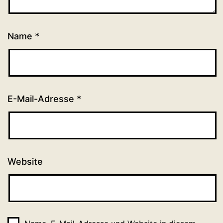
Name
*
E-Mail-Adresse
*
Website